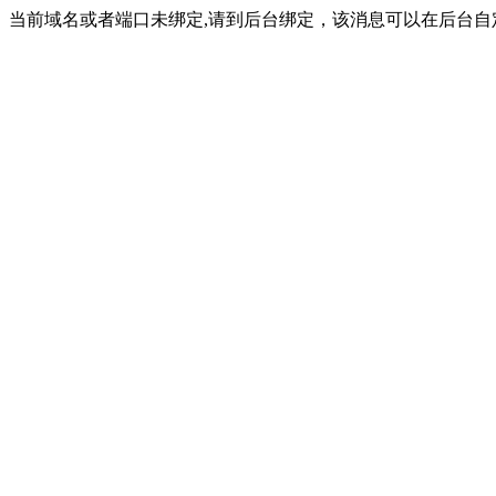
当前域名或者端口未绑定,请到后台绑定，该消息可以在后台自