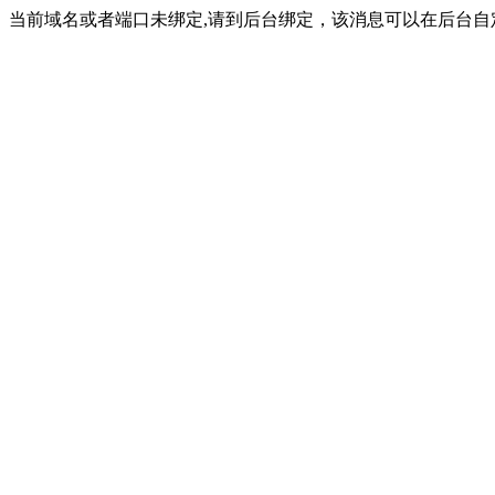
当前域名或者端口未绑定,请到后台绑定，该消息可以在后台自