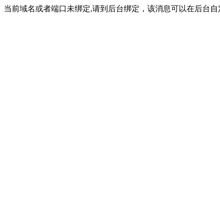
当前域名或者端口未绑定,请到后台绑定，该消息可以在后台自