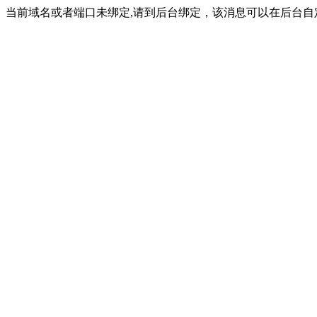
当前域名或者端口未绑定,请到后台绑定，该消息可以在后台自